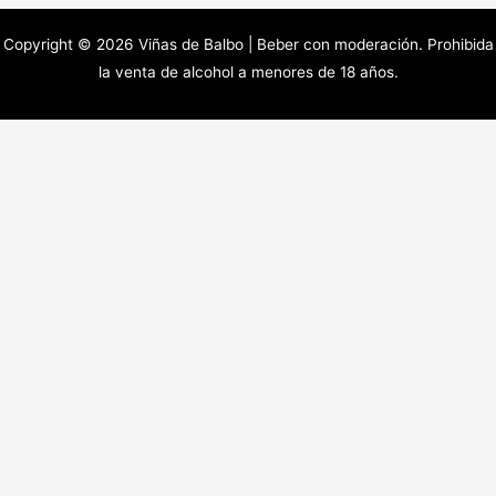
entradas
Copyright © 2026 Viñas de Balbo | Beber con moderación. Prohibida
la venta de alcohol a menores de 18 años.