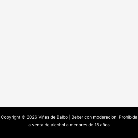
Copyright © 2026 Viñas de Balbo | Beber con moderación. Prohibida
la venta de alcohol a menores de 18 años.